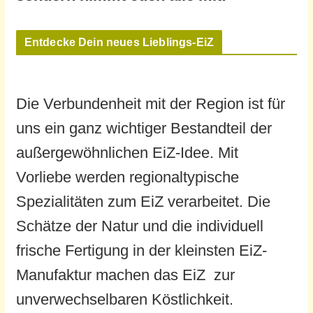
Entdecke Dein neues Lieblings-EiZ
Die Verbundenheit mit der Region ist für
uns ein ganz wichtiger Bestandteil der
außergewöhnlichen EiZ-Idee. Mit
Vorliebe werden regionaltypische
Spezialitäten zum EiZ verarbeitet. Die
Schätze der Natur und die individuell
frische Fertigung in der kleinsten EiZ-
Manufaktur machen das EiZ zur
unverwechselbaren Köstlichkeit.