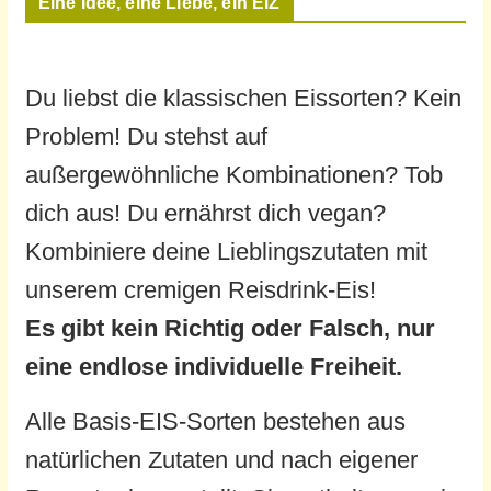
Eine Idee, eine Liebe, ein EiZ
Du liebst die klassischen Eissorten? Kein
Problem! Du stehst auf
außergewöhnliche Kombinationen? Tob
dich aus! Du ernährst dich vegan?
Kombiniere deine Lieblingszutaten mit
unserem cremigen Reisdrink-Eis!
Es gibt kein Richtig oder Falsch, nur
eine endlose individuelle Freiheit.
Alle Basis-EIS-Sorten bestehen aus
natürlichen Zutaten und nach eigener