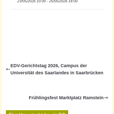
23/05/2026 10:00 - 25/05/2026 18:00
EDV-Gerichtstag 2026, Campus der
Universität des Saarlandes in Saarbrücken
Frühlingsfest Marktplatz Ramstein