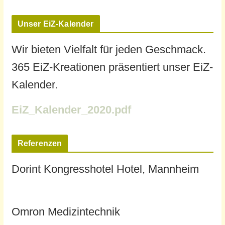
Unser EiZ-Kalender
Wir bieten Vielfalt für jeden Geschmack.
365 EiZ-Kreationen präsentiert unser EiZ-
Kalender.
EiZ_Kalender_2020.pdf
Referenzen
Dorint Kongresshotel Hotel, Mannheim
Omron Medizintechnik