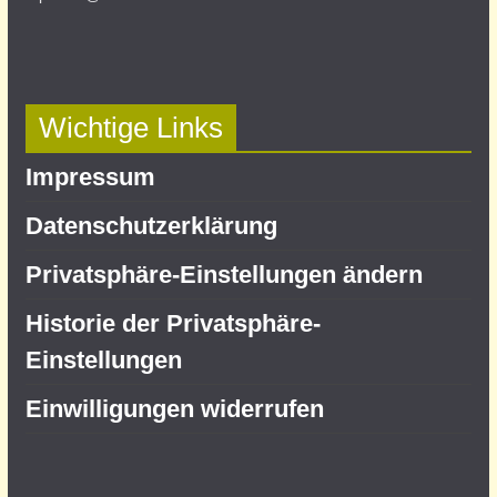
Wichtige Links
Impressum
Datenschutz­erklärung
Privatsphäre-Einstellungen ändern
Historie der Privatsphäre-
Einstellungen
Einwilligungen widerrufen