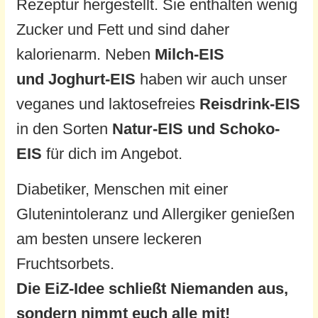
Rezeptur hergestellt. Sie enthalten wenig
Zucker und Fett und sind daher
kalorienarm. Neben
Milch-EIS
und
Joghurt-EIS
haben wir auch unser
veganes und laktosefreies
Reisdrink-EIS
in den Sorten
Natur-EIS und Schoko-
EIS
für dich im Angebot.
Diabetiker, Menschen mit einer
Glutenintoleranz und Allergiker genießen
am besten unsere leckeren
Fruchtsorbets.
Die EiZ-Idee schließt Niemanden aus,
sondern nimmt euch alle mit!