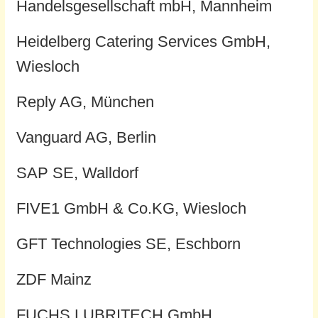
Handelsgesellschaft mbH, Mannheim
Heidelberg Catering Services GmbH,
Wiesloch
Reply AG, München
Vanguard AG, Berlin
SAP SE, Walldorf
FIVE1 GmbH & Co.KG, Wiesloch
GFT Technologies SE, Eschborn
ZDF Mainz
FUCHS LUBRITECH GmbH,