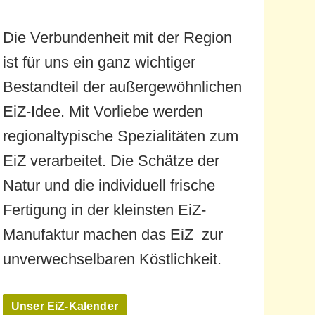
Die Verbundenheit mit der Region
ist für uns ein ganz wichtiger
Bestandteil der außergewöhnlichen
EiZ-Idee. Mit Vorliebe werden
regionaltypische Spezialitäten zum
EiZ verarbeitet. Die Schätze der
Natur und die individuell frische
Fertigung in der kleinsten EiZ-
Manufaktur machen das EiZ zur
unverwechselbaren Köstlichkeit.
Unser EiZ-Kalender