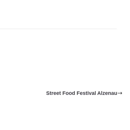
Street Food Festival Alzenau