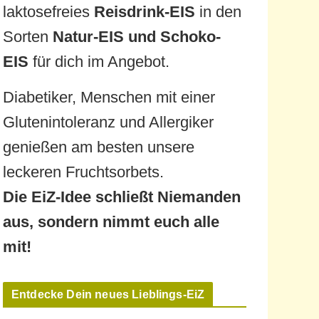
laktosefreies
Reisdrink-EIS
in den
Sorten
Natur-EIS und Schoko-
EIS
für dich im Angebot.
Diabetiker, Menschen mit einer
Glutenintoleranz und Allergiker
genießen am besten unsere
leckeren Fruchtsorbets.
Die EiZ-Idee schließt Niemanden
aus, sondern nimmt euch alle
mit!
Entdecke Dein neues Lieblings-EiZ