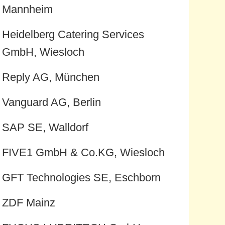
Mannheim
Heidelberg Catering Services
GmbH, Wiesloch
Reply AG, München
Vanguard AG, Berlin
SAP SE, Walldorf
FIVE1 GmbH & Co.KG, Wiesloch
GFT Technologies SE, Eschborn
ZDF Mainz