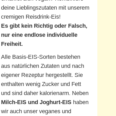
deine Lieblingszutaten mit unserem
cremigen Reisdrink-Eis!
Es gibt kein Richtig oder Falsch,
nur eine endlose individuelle
Freiheit.
Alle Basis-EIS-Sorten bestehen
aus natürlichen Zutaten und nach
eigener Rezeptur hergestellt. Sie
enthalten wenig Zucker und Fett
und sind daher kalorienarm. Neben
Milch-EIS und
Joghurt-EIS
haben
wir auch unser veganes und