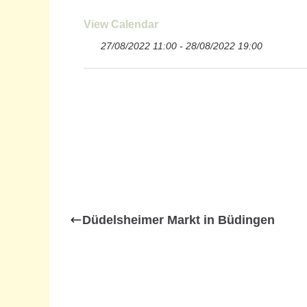
View Calendar
27/08/2022 11:00 - 28/08/2022 19:00
Düdelsheimer Markt in Büdingen