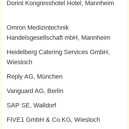
Dorint Kongresshotel Hotel, Mannheim
Omron Medizintechnik
Handelsgesellschaft mbH, Mannheim
Heidelberg Catering Services GmbH,
Wiesloch
Reply AG, München
Vanguard AG, Berlin
SAP SE, Walldorf
FIVE1 GmbH & Co.KG, Wiesloch