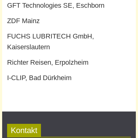
GFT Technologies SE, Eschborn
ZDF Mainz
FUCHS LUBRITECH GmbH,
Kaiserslautern
Richter Reisen, Erpolzheim
I-CLIP, Bad Dürkheim
Kontakt