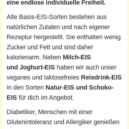
eine endlose individuelle Freiheit.
Alle Basis-EIS-Sorten bestehen aus
natürlichen Zutaten und nach eigener
Rezeptur hergestellt. Sie enthalten wenig
Zucker und Fett und sind daher
kalorienarm. Neben
Milch-EIS
und
Joghurt-EIS
haben wir auch unser
veganes und laktosefreies
Reisdrink-EIS
in den Sorten
Natur-EIS und Schoko-
EIS
für dich im Angebot.
Diabetiker, Menschen mit einer
Glutenintoleranz und Allergiker genießen