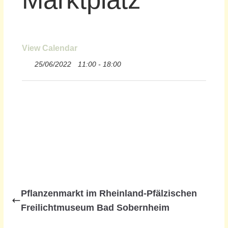
View Calendar
25/06/2022
11:00 - 18:00
Pflanzenmarkt im Rheinland-Pfälzischen
Freilichtmuseum Bad Sobernheim