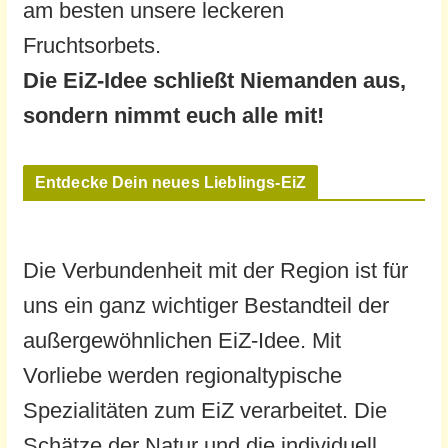
am besten unsere leckeren
Fruchtsorbets.
Die EiZ-Idee schließt Niemanden aus,
sondern nimmt euch alle mit!
Entdecke Dein neues Lieblings-EiZ
Die Verbundenheit mit der Region ist für
uns ein ganz wichtiger Bestandteil der
außergewöhnlichen EiZ-Idee. Mit
Vorliebe werden regionaltypische
Spezialitäten zum EiZ verarbeitet. Die
Schätze der Natur und die individuell