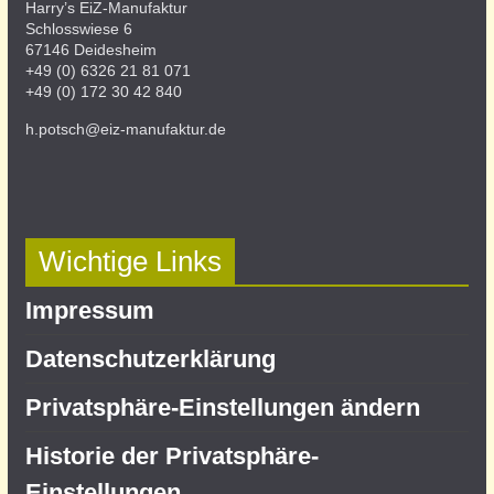
Harry’s EiZ-Manufaktur
Schlosswiese 6
67146 Deidesheim
+49 (0) 6326 21 81 071
+49 (0) 172 30 42 840
h.potsch@eiz-manufaktur.de
Wichtige Links
Impressum
Datenschutz­erklärung
Privatsphäre-Einstellungen ändern
Historie der Privatsphäre-
Einstellungen