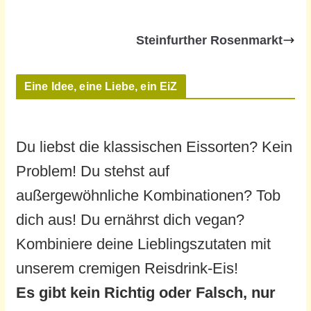
Steinfurther Rosenmarkt
Eine Idee, eine Liebe, ein EiZ
Du liebst die klassischen Eissorten? Kein
Problem! Du stehst auf
außergewöhnliche Kombinationen? Tob
dich aus! Du ernährst dich vegan?
Kombiniere deine Lieblingszutaten mit
unserem cremigen Reisdrink-Eis!
Es gibt kein Richtig oder Falsch, nur