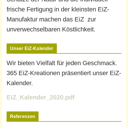
frische Fertigung in der kleinsten EiZ-
Manufaktur machen das EiZ zur
unverwechselbaren Köstlichkeit.
Unser EiZ-Kalender
Wir bieten Vielfalt für jeden Geschmack.
365 EiZ-Kreationen präsentiert unser EiZ-
Kalender.
EiZ_Kalender_2020.pdf
Referenzen