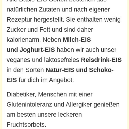
natürlichen Zutaten und nach eigener
Rezeptur hergestellt. Sie enthalten wenig
Zucker und Fett und sind daher
kalorienarm. Neben
Milch-EIS
und
Joghurt-EIS
haben wir auch unser
veganes und laktosefreies
Reisdrink-EIS
in den Sorten
Natur-EIS und Schoko-
EIS
für dich im Angebot.
Diabetiker, Menschen mit einer
Glutenintoleranz und Allergiker genießen
am besten unsere leckeren
Fruchtsorbets.