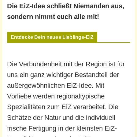
Die EiZ-Idee schließt Niemanden aus,
sondern nimmt euch alle mit!
Entdecke Dein neues Lieblings-EiZ
Die Verbundenheit mit der Region ist für
uns ein ganz wichtiger Bestandteil der
außergewöhnlichen EiZ-Idee. Mit
Vorliebe werden regionaltypische
Spezialitäten zum EiZ verarbeitet. Die
Schätze der Natur und die individuell
frische Fertigung in der kleinsten EiZ-