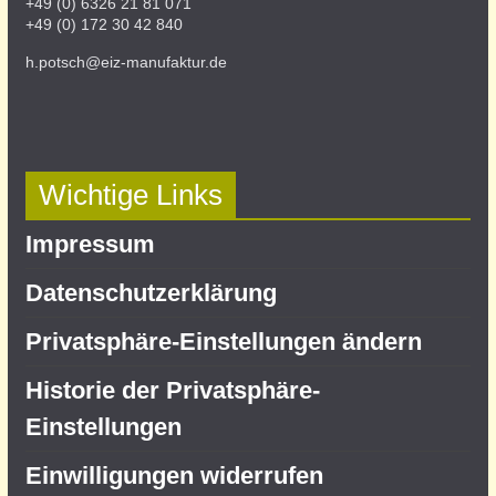
+49 (0) 6326 21 81 071
+49 (0) 172 30 42 840
h.potsch@eiz-manufaktur.de
Wichtige Links
Impressum
Datenschutz­erklärung
Privatsphäre-Einstellungen ändern
Historie der Privatsphäre-
Einstellungen
Einwilligungen widerrufen