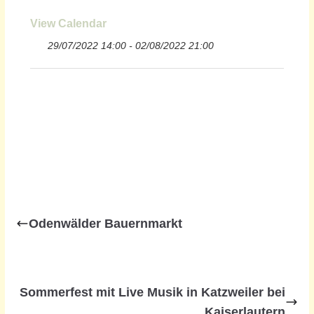
View Calendar
29/07/2022 14:00 - 02/08/2022 21:00
Odenwälder Bauernmarkt
Sommerfest mit Live Musik in Katzweiler bei
Kaiserlautern