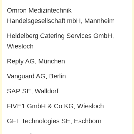
Omron Medizintechnik
Handelsgesellschaft mbH, Mannheim
Heidelberg Catering Services GmbH,
Wiesloch
Reply AG, München
Vanguard AG, Berlin
SAP SE, Walldorf
FIVE1 GmbH & Co.KG, Wiesloch
GFT Technologies SE, Eschborn