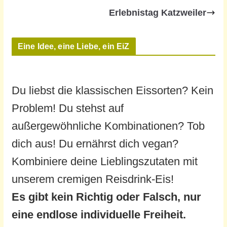
Erlebnistag Katzweiler
Eine Idee, eine Liebe, ein EiZ
Du liebst die klassischen Eissorten? Kein
Problem! Du stehst auf
außergewöhnliche Kombinationen? Tob
dich aus! Du ernährst dich vegan?
Kombiniere deine Lieblingszutaten mit
unserem cremigen Reisdrink-Eis!
Es gibt kein Richtig oder Falsch, nur
eine endlose individuelle Freiheit.