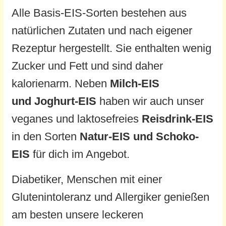
Alle Basis-EIS-Sorten bestehen aus
natürlichen Zutaten und nach eigener
Rezeptur hergestellt. Sie enthalten wenig
Zucker und Fett und sind daher
kalorienarm. Neben
Milch-EIS
und
Joghurt-EIS
haben wir auch unser
veganes und laktosefreies
Reisdrink-EIS
in den Sorten
Natur-EIS und Schoko-
EIS
für dich im Angebot.
Diabetiker, Menschen mit einer
Glutenintoleranz und Allergiker genießen
am besten unsere leckeren