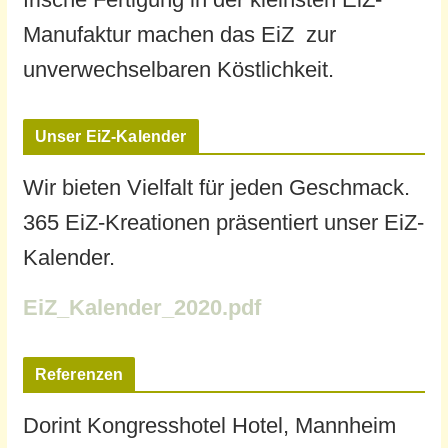
Manufaktur machen das EiZ zur
unverwechselbaren Köstlichkeit.
Unser EiZ-Kalender
Wir bieten Vielfalt für jeden Geschmack.
365 EiZ-Kreationen präsentiert unser EiZ-
Kalender.
EiZ_Kalender_2020.pdf
Referenzen
Dorint Kongresshotel Hotel, Mannheim