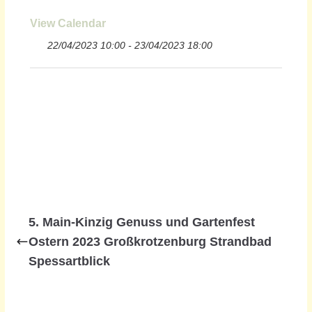
View Calendar
22/04/2023 10:00 - 23/04/2023 18:00
5. Main-Kinzig Genuss und Gartenfest
Ostern 2023 Großkrotzenburg Strandbad
Spessartblick