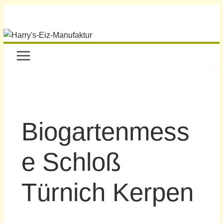
Biogartenmess
e Schloß
Türnich Kerpen