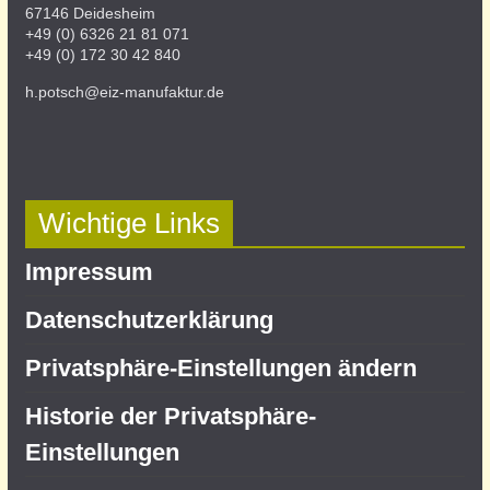
67146 Deidesheim
+49 (0) 6326 21 81 071
+49 (0) 172 30 42 840
h.potsch@eiz-manufaktur.de
Wichtige Links
Impressum
Datenschutz­erklärung
Privatsphäre-Einstellungen ändern
Historie der Privatsphäre-
Einstellungen