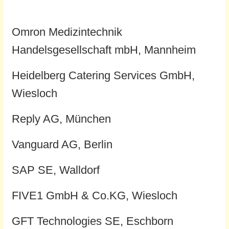
Omron Medizintechnik
Handelsgesellschaft mbH, Mannheim
Heidelberg Catering Services GmbH,
Wiesloch
Reply AG, München
Vanguard AG, Berlin
SAP SE, Walldorf
FIVE1 GmbH & Co.KG, Wiesloch
GFT Technologies SE, Eschborn