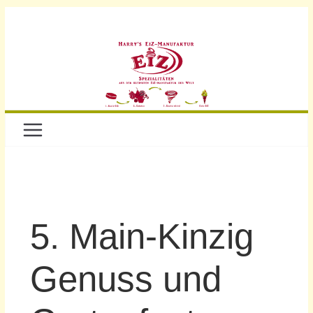
5. Main-Kinzig
Genuss und