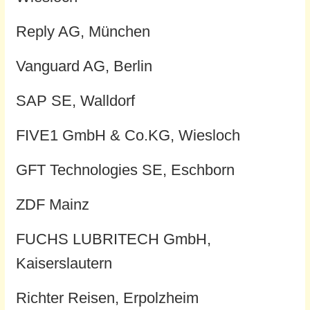
Reply AG, München
Vanguard AG, Berlin
SAP SE, Walldorf
FIVE1 GmbH & Co.KG, Wiesloch
GFT Technologies SE, Eschborn
ZDF Mainz
FUCHS LUBRITECH GmbH,
Kaiserslautern
Richter Reisen, Erpolzheim