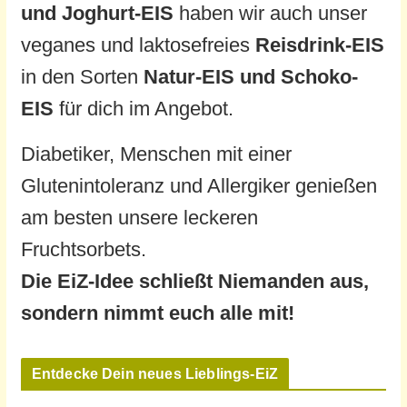
und
Joghurt-EIS
haben wir auch unser
veganes und laktosefreies
Reisdrink-EIS
in den Sorten
Natur-EIS und Schoko-
EIS
für dich im Angebot.
Diabetiker, Menschen mit einer
Glutenintoleranz und Allergiker genießen
am besten unsere leckeren
Fruchtsorbets.
Die EiZ-Idee schließt Niemanden aus,
sondern nimmt euch alle mit!
Entdecke Dein neues Lieblings-EiZ