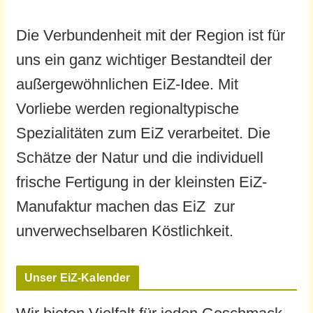
Die Verbundenheit mit der Region ist für
uns ein ganz wichtiger Bestandteil der
außergewöhnlichen EiZ-Idee. Mit
Vorliebe werden regionaltypische
Spezialitäten zum EiZ verarbeitet. Die
Schätze der Natur und die individuell
frische Fertigung in der kleinsten EiZ-
Manufaktur machen das EiZ zur
unverwechselbaren Köstlichkeit.
Unser EiZ-Kalender