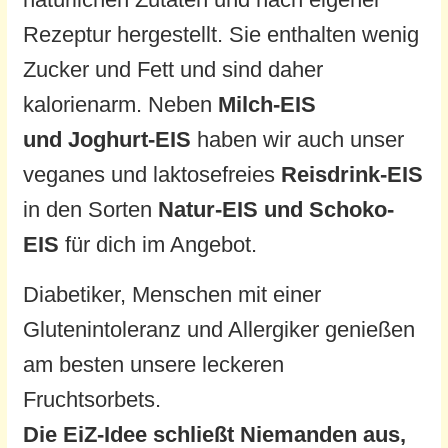
Rezeptur hergestellt. Sie enthalten wenig
Zucker und Fett und sind daher
kalorienarm. Neben
Milch-EIS
und
Joghurt-EIS
haben wir auch unser
veganes und laktosefreies
Reisdrink-EIS
in den Sorten
Natur-EIS und Schoko-
EIS
für dich im Angebot.
Diabetiker, Menschen mit einer
Glutenintoleranz und Allergiker genießen
am besten unsere leckeren
Fruchtsorbets.
Die EiZ-Idee schließt Niemanden aus,