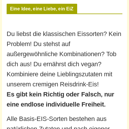
Eine Idee, eine Liebe, ein EiZ
Du liebst die klassischen Eissorten? Kein
Problem! Du stehst auf
außergewöhnliche Kombinationen? Tob
dich aus! Du ernährst dich vegan?
Kombiniere deine Lieblingszutaten mit
unserem cremigen Reisdrink-Eis!
Es gibt kein Richtig oder Falsch, nur
eine endlose individuelle Freiheit.
Alle Basis-EIS-Sorten bestehen aus
natürlichen Zutaten und nach eigener