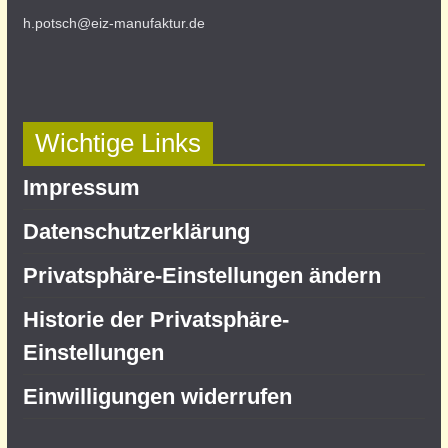
h.potsch@eiz-manufaktur.de
Wichtige Links
Impressum
Datenschutz­erklärung
Privatsphäre-Einstellungen ändern
Historie der Privatsphäre-
Einstellungen
Einwilligungen widerrufen