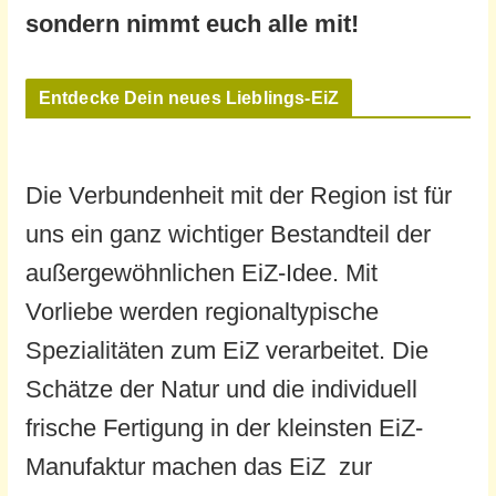
sondern nimmt euch alle mit!
Entdecke Dein neues Lieblings-EiZ
Die Verbundenheit mit der Region ist für
uns ein ganz wichtiger Bestandteil der
außergewöhnlichen EiZ-Idee. Mit
Vorliebe werden regionaltypische
Spezialitäten zum EiZ verarbeitet. Die
Schätze der Natur und die individuell
frische Fertigung in der kleinsten EiZ-
Manufaktur machen das EiZ zur