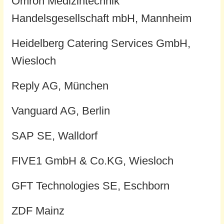
Omron Medizintechnik
Handelsgesellschaft mbH, Mannheim
Heidelberg Catering Services GmbH,
Wiesloch
Reply AG, München
Vanguard AG, Berlin
SAP SE, Walldorf
FIVE1 GmbH & Co.KG, Wiesloch
GFT Technologies SE, Eschborn
ZDF Mainz