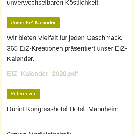
unverwechselbaren Köstlichkeit.
Unser EiZ-Kalender
Wir bieten Vielfalt für jeden Geschmack.
365 EiZ-Kreationen präsentiert unser EiZ-
Kalender.
EiZ_Kalender_2020.pdf
Referenzen
Dorint Kongresshotel Hotel, Mannheim