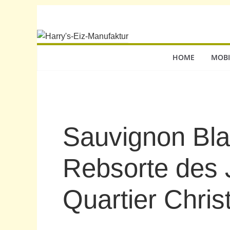
HOME
MOBI
Sauvignon Bla
Rebsorte des 
Quartier Chris