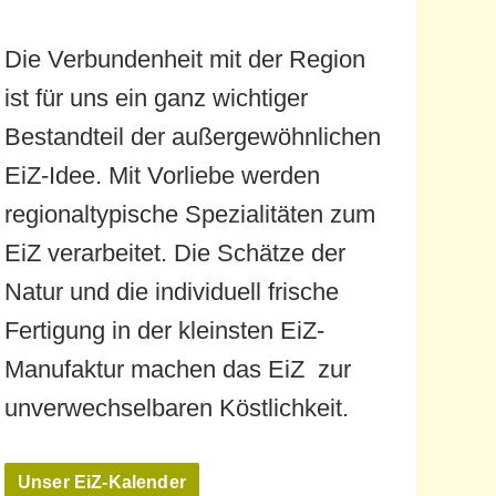
Die Verbundenheit mit der Region
ist für uns ein ganz wichtiger
Bestandteil der außergewöhnlichen
EiZ-Idee. Mit Vorliebe werden
regionaltypische Spezialitäten zum
EiZ verarbeitet. Die Schätze der
Natur und die individuell frische
Fertigung in der kleinsten EiZ-
Manufaktur machen das EiZ zur
unverwechselbaren Köstlichkeit.
Unser EiZ-Kalender