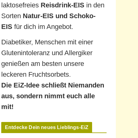
laktosefreies
Reisdrink-EIS
in den
Sorten
Natur-EIS und Schoko-
EIS
für dich im Angebot.
Diabetiker, Menschen mit einer
Glutenintoleranz und Allergiker
genießen am besten unsere
leckeren Fruchtsorbets.
Die EiZ-Idee schließt Niemanden
aus, sondern nimmt euch alle
mit!
Entdecke Dein neues Lieblings-EiZ