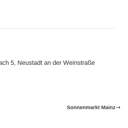
bach 5, Neustadt an der Weinstraße
Sonnenmarkt Mainz