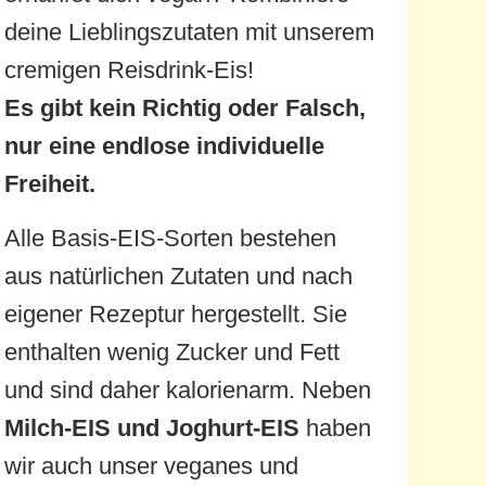
deine Lieblingszutaten mit unserem
cremigen Reisdrink-Eis!
Es gibt kein Richtig oder Falsch,
nur eine endlose individuelle
Freiheit.
Alle Basis-EIS-Sorten bestehen
aus natürlichen Zutaten und nach
eigener Rezeptur hergestellt. Sie
enthalten wenig Zucker und Fett
und sind daher kalorienarm. Neben
Milch-EIS und
Joghurt-EIS
haben
wir auch unser veganes und