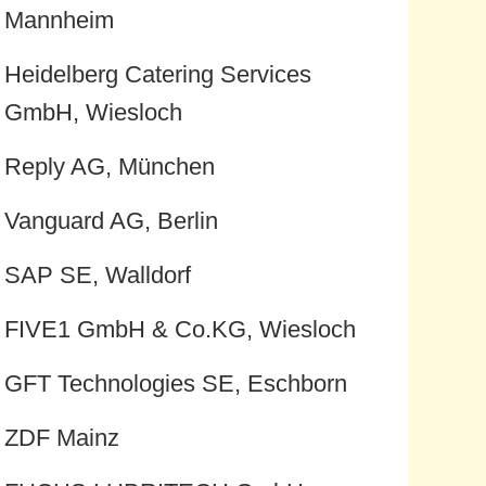
Mannheim
Heidelberg Catering Services
GmbH, Wiesloch
Reply AG, München
Vanguard AG, Berlin
SAP SE, Walldorf
FIVE1 GmbH & Co.KG, Wiesloch
GFT Technologies SE, Eschborn
ZDF Mainz