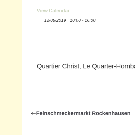
View Calendar
12/05/2019
10:00 - 16:00
Quartier Christ, Le Quarter-Horn
Feinschmeckermarkt Rockenhausen