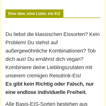
Eine Idee, eine Liebe, ein EiZ
Du liebst die klassischen Eissorten? Kein
Problem! Du stehst auf
außergewöhnliche Kombinationen? Tob
dich aus! Du ernährst dich vegan?
Kombiniere deine Lieblingszutaten mit
unserem cremigen Reisdrink-Eis!
Es gibt kein Richtig oder Falsch, nur
eine endlose individuelle Freiheit.
Alle Basis-EIS-Sorten bestehen aus