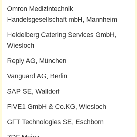
Omron Medizintechnik
Handelsgesellschaft mbH, Mannheim
Heidelberg Catering Services GmbH,
Wiesloch
Reply AG, München
Vanguard AG, Berlin
SAP SE, Walldorf
FIVE1 GmbH & Co.KG, Wiesloch
GFT Technologies SE, Eschborn