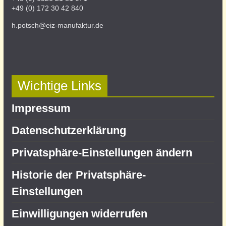
+49 (0) 172 30 42 840
h.potsch@eiz-manufaktur.de
Wichtige Links
Impressum
Datenschutz­erklärung
Privatsphäre-Einstellungen ändern
Historie der Privatsphäre-
Einstellungen
Einwilligungen widerrufen