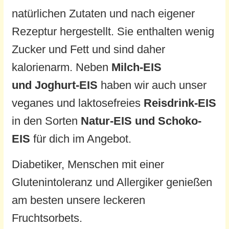
natürlichen Zutaten und nach eigener
Rezeptur hergestellt. Sie enthalten wenig
Zucker und Fett und sind daher
kalorienarm. Neben
Milch-EIS
und
Joghurt-EIS
haben wir auch unser
veganes und laktosefreies
Reisdrink-EIS
in den Sorten
Natur-EIS und Schoko-
EIS
für dich im Angebot.
Diabetiker, Menschen mit einer
Glutenintoleranz und Allergiker genießen
am besten unsere leckeren
Fruchtsorbets.