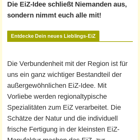
Die EiZ-Idee schließt Niemanden aus,
sondern nimmt euch alle mit!
Entdecke Dein neues Lieblings-EiZ
Die Verbundenheit mit der Region ist für
uns ein ganz wichtiger Bestandteil der
außergewöhnlichen EiZ-Idee. Mit
Vorliebe werden regionaltypische
Spezialitäten zum EiZ verarbeitet. Die
Schätze der Natur und die individuell
frische Fertigung in der kleinsten EiZ-