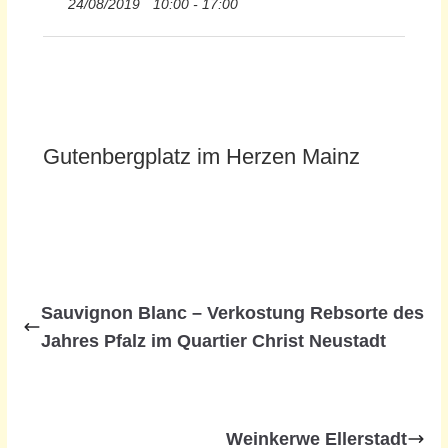
24/08/2019
10:00 - 17:00
Gutenbergplatz im Herzen Mainz
Sauvignon Blanc – Verkostung Rebsorte des
Jahres Pfalz im Quartier Christ Neustadt
Weinkerwe Ellerstadt